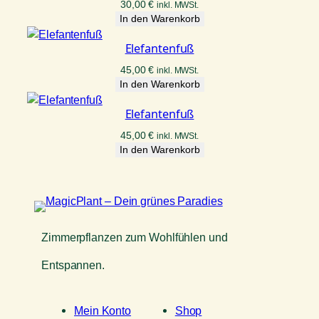
30,00
€
inkl. MWSt.
In den Warenkorb
Elefantenfuß
45,00
€
inkl. MWSt.
In den Warenkorb
Elefantenfuß
45,00
€
inkl. MWSt.
In den Warenkorb
Zimmerpflanzen zum Wohlfühlen und
Entspannen.
Mein Konto
Shop