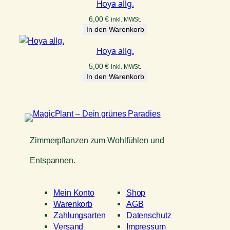
Hoya allg.
6,00
€
inkl. MWSt.
In den Warenkorb
Hoya allg.
5,00
€
inkl. MWSt.
In den Warenkorb
Zimmerpflanzen zum Wohlfühlen und
Entspannen.
Mein Konto
Shop
Warenkorb
AGB
Zahlungsarten
Datenschutz
Versand
Impressum