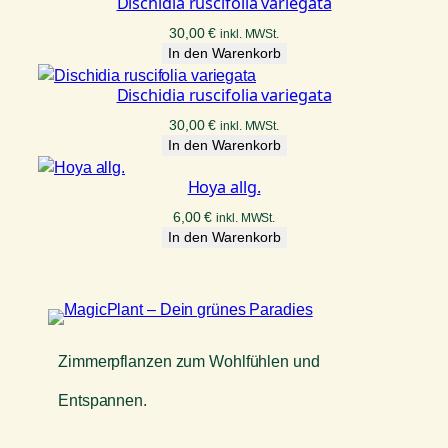
Dischidia ruscifolia variegata
30,00
€
inkl. MWSt.
In den Warenkorb
Dischidia ruscifolia variegata
30,00
€
inkl. MWSt.
In den Warenkorb
Hoya allg.
6,00
€
inkl. MWSt.
In den Warenkorb
Zimmerpflanzen zum Wohlfühlen und
Entspannen.