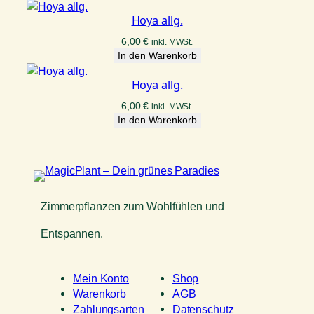
Hoya allg.
6,00
€
inkl. MWSt.
In den Warenkorb
Hoya allg.
6,00
€
inkl. MWSt.
In den Warenkorb
Zimmerpflanzen zum Wohlfühlen und
Entspannen.
Mein Konto
Shop
Warenkorb
AGB
Zahlungsarten
Datenschutz