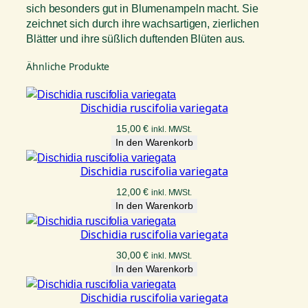
sich besonders gut in Blumenampeln macht. Sie
zeichnet sich durch ihre wachsartigen, zierlichen
Blätter und ihre süßlich duftenden Blüten aus.
Ähnliche Produkte
Dischidia ruscifolia variegata
15,00
€
inkl. MWSt.
In den Warenkorb
Dischidia ruscifolia variegata
12,00
€
inkl. MWSt.
In den Warenkorb
Dischidia ruscifolia variegata
30,00
€
inkl. MWSt.
In den Warenkorb
Dischidia ruscifolia variegata