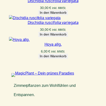
Dischidia ruscifolia variegata
30,00
€
inkl. MWSt.
In den Warenkorb
Dischidia ruscifolia variegata
30,00
€
inkl. MWSt.
In den Warenkorb
Hoya allg.
6,00
€
inkl. MWSt.
In den Warenkorb
Zimmerpflanzen zum Wohlfühlen und
Entspannen.