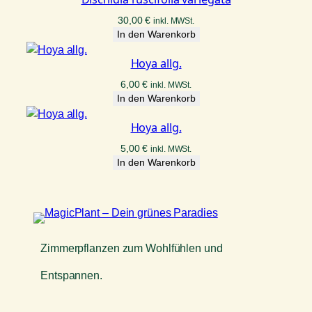
30,00
€
inkl. MWSt.
In den Warenkorb
Hoya allg.
6,00
€
inkl. MWSt.
In den Warenkorb
Hoya allg.
5,00
€
inkl. MWSt.
In den Warenkorb
Zimmerpflanzen zum Wohlfühlen und
Entspannen.