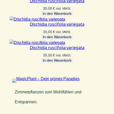
Dischidia ruscifolia variegata
30,00
€
inkl. MWSt.
In den Warenkorb
Dischidia ruscifolia variegata
30,00
€
inkl. MWSt.
In den Warenkorb
Dischidia ruscifolia variegata
30,00
€
inkl. MWSt.
In den Warenkorb
Zimmerpflanzen zum Wohlfühlen und
Entspannen.