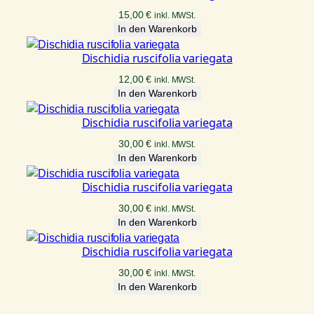
15,00
€
inkl. MWSt.
In den Warenkorb
Dischidia ruscifolia variegata
12,00
€
inkl. MWSt.
In den Warenkorb
Dischidia ruscifolia variegata
30,00
€
inkl. MWSt.
In den Warenkorb
Dischidia ruscifolia variegata
30,00
€
inkl. MWSt.
In den Warenkorb
Dischidia ruscifolia variegata
30,00
€
inkl. MWSt.
In den Warenkorb