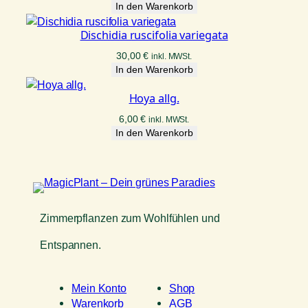
In den Warenkorb
Dischidia ruscifolia variegata
30,00
€
inkl. MWSt.
In den Warenkorb
Hoya allg.
6,00
€
inkl. MWSt.
In den Warenkorb
Zimmerpflanzen zum Wohlfühlen und
Entspannen.
Mein Konto
Shop
Warenkorb
AGB