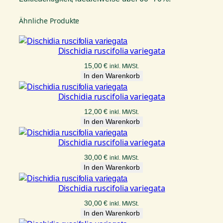
Ähnliche Produkte
Dischidia ruscifolia variegata
15,00
€
inkl. MWSt.
In den Warenkorb
Dischidia ruscifolia variegata
12,00
€
inkl. MWSt.
In den Warenkorb
Dischidia ruscifolia variegata
30,00
€
inkl. MWSt.
In den Warenkorb
Dischidia ruscifolia variegata
30,00
€
inkl. MWSt.
In den Warenkorb