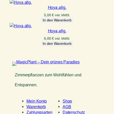
Hoya allg.
5,00
€
inkl. MWSt.
In den Warenkorb
Hoya allg.
6,00
€
inkl. MWSt.
In den Warenkorb
Zimmerpflanzen zum Wohlfühlen und
Entspannen.
Mein Konto
Shop
Warenkorb
AGB
Zahlungsarten
Datenschutz