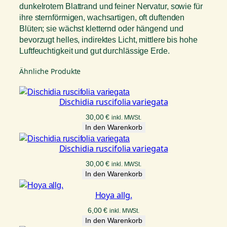
dunkelrotem Blattrand und feiner Nervatur, sowie für
ihre sternförmigen, wachsartigen, oft duftenden
Blüten; sie wächst kletternd oder hängend und
bevorzugt helles, indirektes Licht, mittlere bis hohe
Luftfeuchtigkeit und gut durchlässige Erde.
Ähnliche Produkte
Dischidia ruscifolia variegata
30,00
€
inkl. MWSt.
In den Warenkorb
Dischidia ruscifolia variegata
30,00
€
inkl. MWSt.
In den Warenkorb
Hoya allg.
6,00
€
inkl. MWSt.
In den Warenkorb