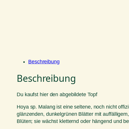
Beschreibung
Beschreibung
Du kaufst hier den abgebildete Topf
Hoya sp. Malang ist eine seltene, noch nicht offi
glänzenden, dunkelgrünen Blätter mit auffälligem,
Blüten; sie wächst kletternd oder hängend und bevo