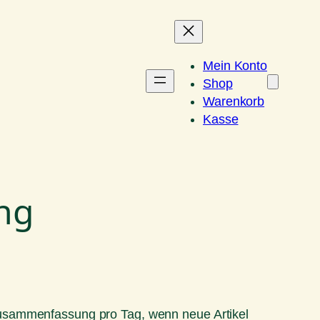
Mein Konto
Shop
Warenkorb
Kasse
ng
Zusammenfassung pro Tag, wenn neue Artikel