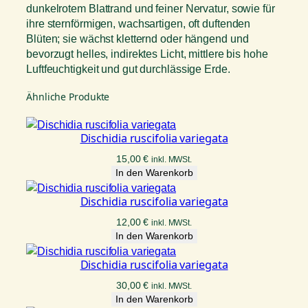
dunkelrotem Blattrand und feiner Nervatur, sowie für
ihre sternförmigen, wachsartigen, oft duftenden
Blüten; sie wächst kletternd oder hängend und
bevorzugt helles, indirektes Licht, mittlere bis hohe
Luftfeuchtigkeit und gut durchlässige Erde.
Ähnliche Produkte
Dischidia ruscifolia variegata
15,00
€
inkl. MWSt.
In den Warenkorb
Dischidia ruscifolia variegata
12,00
€
inkl. MWSt.
In den Warenkorb
Dischidia ruscifolia variegata
30,00
€
inkl. MWSt.
In den Warenkorb