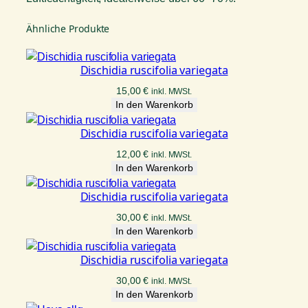
Ähnliche Produkte
Dischidia ruscifolia variegata
15,00
€
inkl. MWSt.
In den Warenkorb
Dischidia ruscifolia variegata
12,00
€
inkl. MWSt.
In den Warenkorb
Dischidia ruscifolia variegata
30,00
€
inkl. MWSt.
In den Warenkorb
Dischidia ruscifolia variegata
30,00
€
inkl. MWSt.
In den Warenkorb