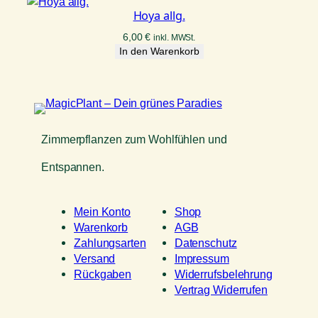
Hoya allg.
6,00
€
inkl. MWSt.
In den Warenkorb
Zimmerpflanzen zum Wohlfühlen und
Entspannen.
Mein Konto
Shop
Warenkorb
AGB
Zahlungsarten
Datenschutz
Versand
Impressum
Rückgaben
Widerrufsbelehrung
Vertrag Widerrufen