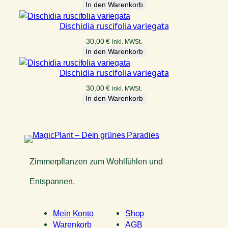
In den Warenkorb
Dischidia ruscifolia variegata
30,00
€
inkl. MWSt.
In den Warenkorb
Dischidia ruscifolia variegata
30,00
€
inkl. MWSt.
In den Warenkorb
Zimmerpflanzen zum Wohlfühlen und
Entspannen.
Mein Konto
Shop
Warenkorb
AGB