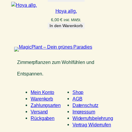
Hoya allg.
6,00
€
inkl. MWSt.
In den Warenkorb
Zimmerpflanzen zum Wohlfühlen und
Entspannen.
Mein Konto
Shop
Warenkorb
AGB
Zahlungsarten
Datenschutz
Versand
Impressum
Rückgaben
Widerrufsbelehrung
Vertrag Widerrufen