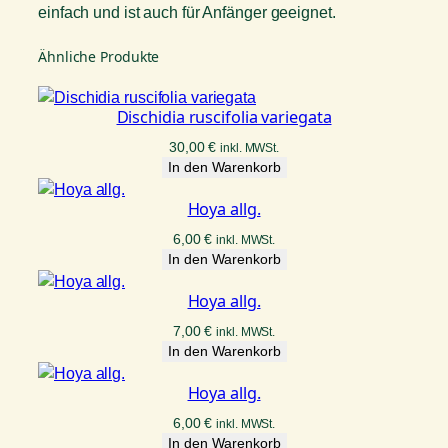
einfach und ist auch für Anfänger geeignet.
Ähnliche Produkte
Dischidia ruscifolia variegata
30,00
€
inkl. MWSt.
In den Warenkorb
Hoya allg.
6,00
€
inkl. MWSt.
In den Warenkorb
Hoya allg.
7,00
€
inkl. MWSt.
In den Warenkorb
Hoya allg.
6,00
€
inkl. MWSt.
In den Warenkorb