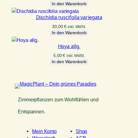
In den Warenkorb
Dischidia ruscifolia variegata
30,00
€
inkl. MWSt.
In den Warenkorb
Hoya allg.
5,00
€
inkl. MWSt.
In den Warenkorb
Zimmerpflanzen zum Wohlfühlen und
Entspannen.
Mein Konto
Shop
Warenkorb
AGB