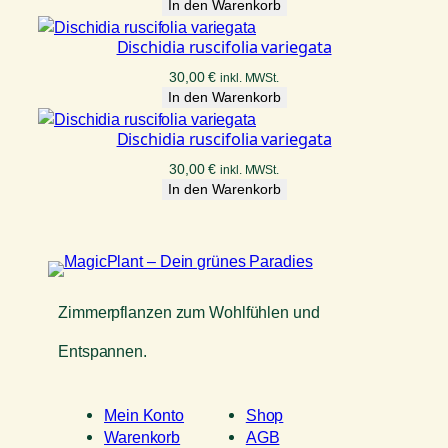
In den Warenkorb
Dischidia ruscifolia variegata
30,00
€
inkl. MWSt.
In den Warenkorb
Dischidia ruscifolia variegata
30,00
€
inkl. MWSt.
In den Warenkorb
Zimmerpflanzen zum Wohlfühlen und
Entspannen.
Mein Konto
Shop
Warenkorb
AGB