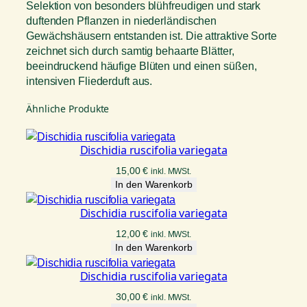
Selektion von besonders blühfreudigen und stark
duftenden Pflanzen in niederländischen
Gewächshäusern entstanden ist. Die attraktive Sorte
zeichnet sich durch samtig behaarte Blätter,
beeindruckend häufige Blüten und einen süßen,
intensiven Fliederduft aus.
Ähnliche Produkte
Dischidia ruscifolia variegata
15,00
€
inkl. MWSt.
In den Warenkorb
Dischidia ruscifolia variegata
12,00
€
inkl. MWSt.
In den Warenkorb
Dischidia ruscifolia variegata
30,00
€
inkl. MWSt.