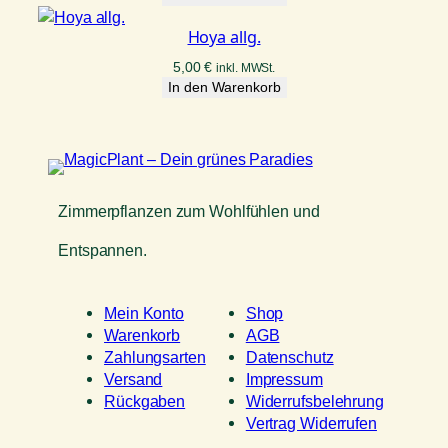
Hoya allg.
5,00
€
inkl. MWSt.
In den Warenkorb
Zimmerpflanzen zum Wohlfühlen und
Entspannen.
Mein Konto
Shop
Warenkorb
AGB
Zahlungsarten
Datenschutz
Versand
Impressum
Rückgaben
Widerrufsbelehrung
Vertrag Widerrufen