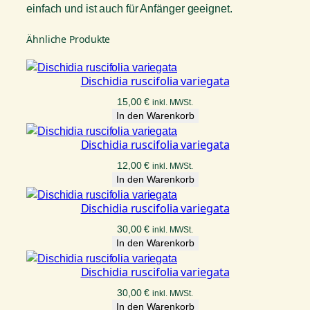
einfach und ist auch für Anfänger geeignet.
Ähnliche Produkte
Dischidia ruscifolia variegata
15,00
€
inkl. MWSt.
In den Warenkorb
Dischidia ruscifolia variegata
12,00
€
inkl. MWSt.
In den Warenkorb
Dischidia ruscifolia variegata
30,00
€
inkl. MWSt.
In den Warenkorb
Dischidia ruscifolia variegata
30,00
€
inkl. MWSt.
In den Warenkorb