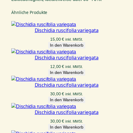
Ähnliche Produkte
Dischidia ruscifolia variegata
15,00
€
inkl. MWSt.
In den Warenkorb
Dischidia ruscifolia variegata
12,00
€
inkl. MWSt.
In den Warenkorb
Dischidia ruscifolia variegata
30,00
€
inkl. MWSt.
In den Warenkorb
Dischidia ruscifolia variegata
30,00
€
inkl. MWSt.
In den Warenkorb