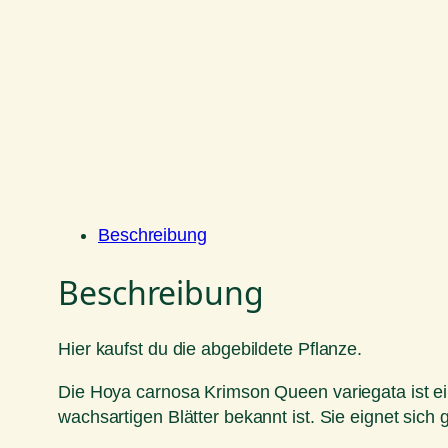
Beschreibung
Beschreibung
Hier kaufst du die abgebildete Pflanze.
Die Hoya carnosa Krimson Queen variegata ist ein
wachsartigen Blätter bekannt ist. Sie eignet sic