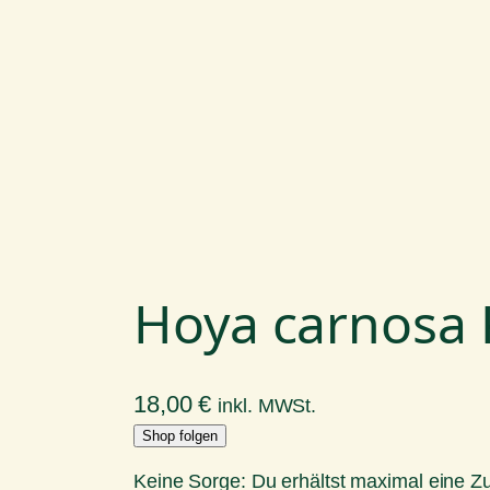
Hoya carnosa
18,00
€
inkl. MWSt.
Shop folgen
Keine Sorge: Du erhältst maximal eine 