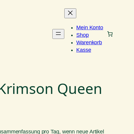
Mein Konto
Shop
Warenkorb
Kasse
 Krimson Queen
Zusammenfassung pro Tag, wenn neue Artikel