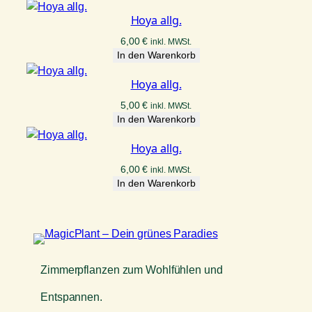
Hoya allg.
6,00
€
inkl. MWSt.
In den Warenkorb
Hoya allg.
5,00
€
inkl. MWSt.
In den Warenkorb
Hoya allg.
6,00
€
inkl. MWSt.
In den Warenkorb
Zimmerpflanzen zum Wohlfühlen und
Entspannen.