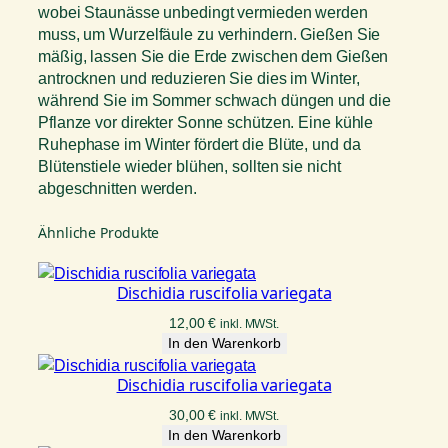
wobei Staunässe unbedingt vermieden werden
muss, um Wurzelfäule zu verhindern. Gießen Sie
mäßig, lassen Sie die Erde zwischen dem Gießen
antrocknen und reduzieren Sie dies im Winter,
während Sie im Sommer schwach düngen und die
Pflanze vor direkter Sonne schützen. Eine kühle
Ruhephase im Winter fördert die Blüte, und da
Blütenstiele wieder blühen, sollten sie nicht
abgeschnitten werden.
Ähnliche Produkte
Dischidia ruscifolia variegata
12,00
€
inkl. MWSt.
In den Warenkorb
Dischidia ruscifolia variegata
30,00
€
inkl. MWSt.
In den Warenkorb