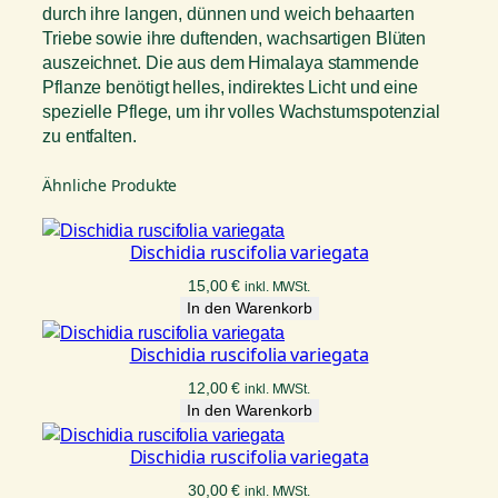
durch ihre langen, dünnen und weich behaarten
Triebe sowie ihre duftenden, wachsartigen Blüten
auszeichnet. Die aus dem Himalaya stammende
Pflanze benötigt helles, indirektes Licht und eine
spezielle Pflege, um ihr volles Wachstumspotenzial
zu entfalten.
Ähnliche Produkte
Dischidia ruscifolia variegata
15,00
€
inkl. MWSt.
In den Warenkorb
Dischidia ruscifolia variegata
12,00
€
inkl. MWSt.
In den Warenkorb
Dischidia ruscifolia variegata
30,00
€
inkl. MWSt.