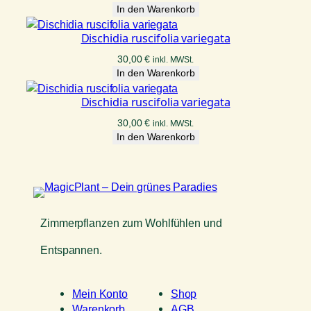
In den Warenkorb
Dischidia ruscifolia variegata
30,00
€
inkl. MWSt.
In den Warenkorb
Dischidia ruscifolia variegata
30,00
€
inkl. MWSt.
In den Warenkorb
Zimmerpflanzen zum Wohlfühlen und
Entspannen.
Mein Konto
Shop
Warenkorb
AGB