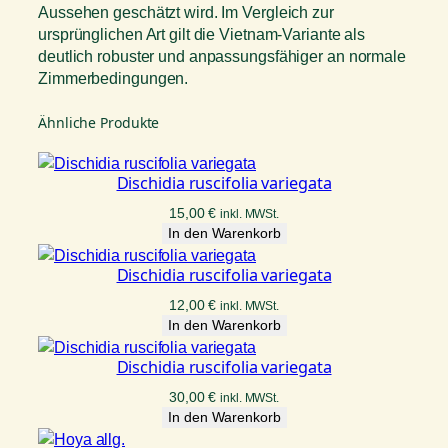
Aussehen geschätzt wird. Im Vergleich zur
ursprünglichen Art gilt die Vietnam-Variante als
deutlich robuster und anpassungsfähiger an normale
Zimmerbedingungen.
Ähnliche Produkte
Dischidia ruscifolia variegata
15,00
€
inkl. MWSt.
In den Warenkorb
Dischidia ruscifolia variegata
12,00
€
inkl. MWSt.
In den Warenkorb
Dischidia ruscifolia variegata
30,00
€
inkl. MWSt.
In den Warenkorb