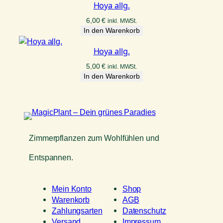
Hoya allg.
6,00
€
inkl. MWSt.
In den Warenkorb
Hoya allg.
5,00
€
inkl. MWSt.
In den Warenkorb
Zimmerpflanzen zum Wohlfühlen und
Entspannen.
Mein Konto
Shop
Warenkorb
AGB
Zahlungsarten
Datenschutz
Versand
Impressum