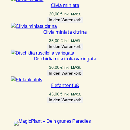
Clivia miniata
20,00
€
inkl. MWSt.
In den Warenkorb
Clivia miniata citrina
35,00
€
inkl. MWSt.
In den Warenkorb
Dischidia ruscifolia variegata
30,00
€
inkl. MWSt.
In den Warenkorb
Elefantenfuß
45,00
€
inkl. MWSt.
In den Warenkorb