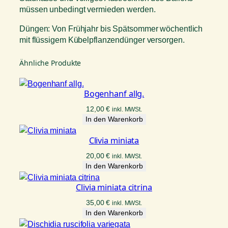
müssen unbedingt vermieden werden.
Düngen: Von Frühjahr bis Spätsommer wöchentlich
mit flüssigem Kübelpflanzendünger versorgen.
Ähnliche Produkte
Bogenhanf allg.
12,00
€
inkl. MWSt.
In den Warenkorb
Clivia miniata
20,00
€
inkl. MWSt.
In den Warenkorb
Clivia miniata citrina
35,00
€
inkl. MWSt.
In den Warenkorb