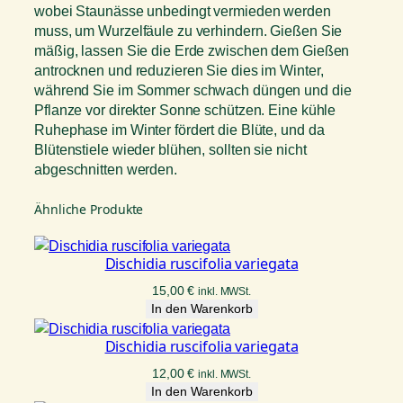
wobei Staunässe unbedingt vermieden werden
muss, um Wurzelfäule zu verhindern. Gießen Sie
mäßig, lassen Sie die Erde zwischen dem Gießen
antrocknen und reduzieren Sie dies im Winter,
während Sie im Sommer schwach düngen und die
Pflanze vor direkter Sonne schützen. Eine kühle
Ruhephase im Winter fördert die Blüte, und da
Blütenstiele wieder blühen, sollten sie nicht
abgeschnitten werden.
Ähnliche Produkte
Dischidia ruscifolia variegata
15,00
€
inkl. MWSt.
In den Warenkorb
Dischidia ruscifolia variegata
12,00
€
inkl. MWSt.
In den Warenkorb