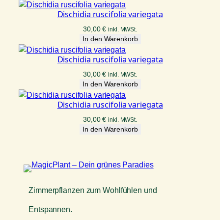
Dischidia ruscifolia variegata
30,00
€
inkl. MWSt.
In den Warenkorb
Dischidia ruscifolia variegata
30,00
€
inkl. MWSt.
In den Warenkorb
Dischidia ruscifolia variegata
30,00
€
inkl. MWSt.
In den Warenkorb
Zimmerpflanzen zum Wohlfühlen und
Entspannen.