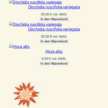
Dischidia ruscifolia variegata
30,00
€
inkl. MWSt.
In den Warenkorb
Dischidia ruscifolia variegata
30,00
€
inkl. MWSt.
In den Warenkorb
Hoya allg.
6,00
€
inkl. MWSt.
In den Warenkorb