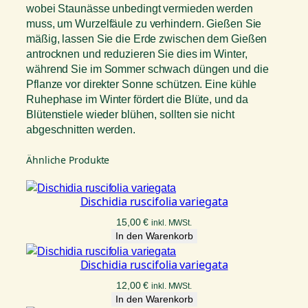
wobei Staunässe unbedingt vermieden werden
muss, um Wurzelfäule zu verhindern. Gießen Sie
mäßig, lassen Sie die Erde zwischen dem Gießen
antrocknen und reduzieren Sie dies im Winter,
während Sie im Sommer schwach düngen und die
Pflanze vor direkter Sonne schützen. Eine kühle
Ruhephase im Winter fördert die Blüte, und da
Blütenstiele wieder blühen, sollten sie nicht
abgeschnitten werden.
Ähnliche Produkte
Dischidia ruscifolia variegata
15,00
€
inkl. MWSt.
In den Warenkorb
Dischidia ruscifolia variegata
12,00
€
inkl. MWSt.
In den Warenkorb