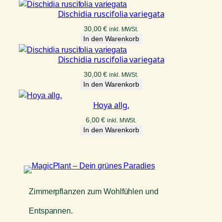
Dischidia ruscifolia variegata
30,00
€
inkl. MWSt.
In den Warenkorb
Dischidia ruscifolia variegata
30,00
€
inkl. MWSt.
In den Warenkorb
Hoya allg.
6,00
€
inkl. MWSt.
In den Warenkorb
Zimmerpflanzen zum Wohlfühlen und
Entspannen.