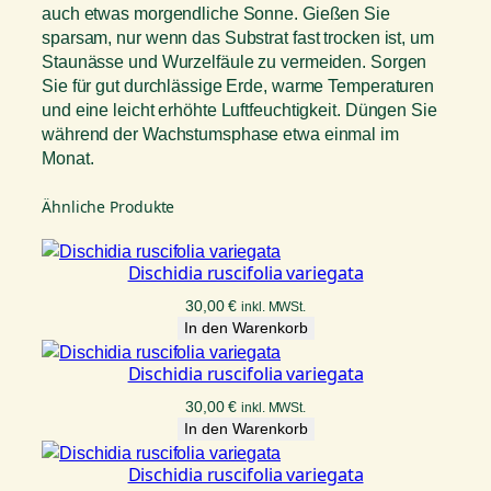
auch etwas morgendliche Sonne. Gießen Sie
sparsam, nur wenn das Substrat fast trocken ist, um
Staunässe und Wurzelfäule zu vermeiden. Sorgen
Sie für gut durchlässige Erde, warme Temperaturen
und eine leicht erhöhte Luftfeuchtigkeit. Düngen Sie
während der Wachstumsphase etwa einmal im
Monat.
Ähnliche Produkte
Dischidia ruscifolia variegata
30,00
€
inkl. MWSt.
In den Warenkorb
Dischidia ruscifolia variegata
30,00
€
inkl. MWSt.
In den Warenkorb
Dischidia ruscifolia variegata