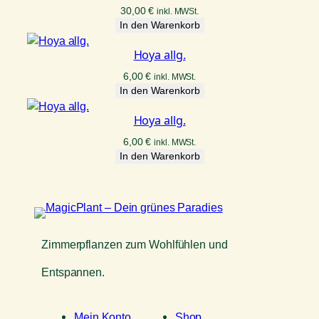
30,00
€
inkl. MWSt.
In den Warenkorb
Hoya allg.
6,00
€
inkl. MWSt.
In den Warenkorb
Hoya allg.
6,00
€
inkl. MWSt.
In den Warenkorb
Zimmerpflanzen zum Wohlfühlen und
Entspannen.
Mein Konto
Shop