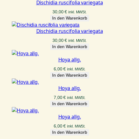
Dischidia ruscifolia variegata
30,00
€
inkl. MWSt.
In den Warenkorb
Dischidia ruscifolia variegata
30,00
€
inkl. MWSt.
In den Warenkorb
Hoya allg.
6,00
€
inkl. MWSt.
In den Warenkorb
Hoya allg.
7,00
€
inkl. MWSt.
In den Warenkorb
Hoya allg.
6,00
€
inkl. MWSt.
In den Warenkorb