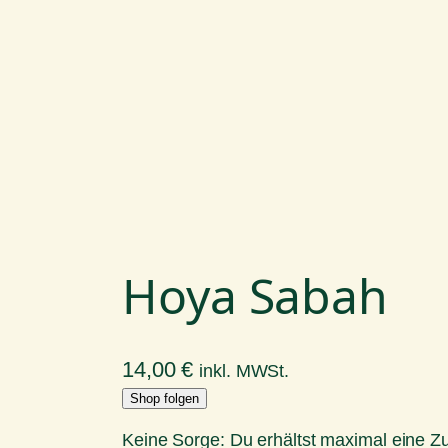
Hoya Sabah
14,00
€
inkl. MWSt.
Shop folgen
Keine Sorge: Du erhältst maximal eine 