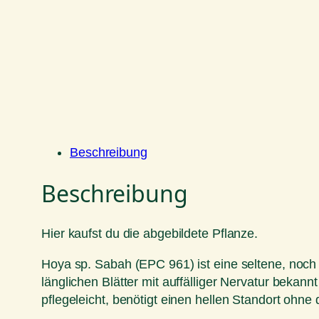
Beschreibung
Beschreibung
Hier kaufst du die abgebildete Pflanze.
Hoya sp. Sabah (EPC 961) ist eine seltene, noch
länglichen Blätter mit auffälliger Nervatur beka
pflegeleicht, benötigt einen hellen Standort ohne