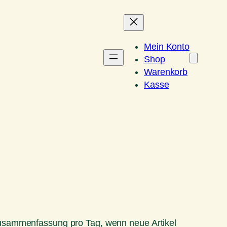
Mein Konto
Shop
Warenkorb
Kasse
Zusammenfassung pro Tag, wenn neue Artikel