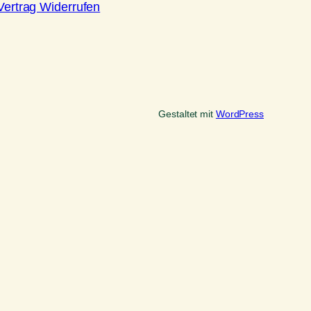
Vertrag Widerrufen
Gestaltet mit
WordPress