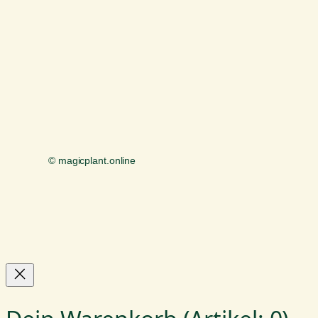
© magicplant.online