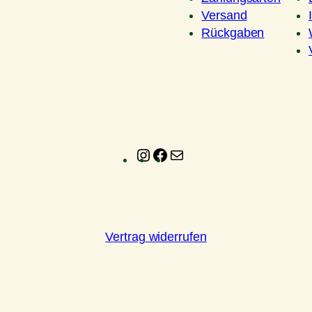
Versand
Rückgaben
Instagram
Facebook
E-
Mail
Vertrag widerrufen