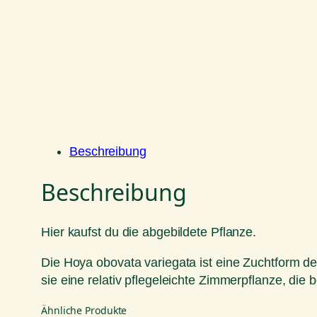
Beschreibung
Beschreibung
Hier kaufst du die abgebildete Pflanze.
Die Hoya obovata variegata ist eine Zuchtform der
sie eine relativ pflegeleichte Zimmerpflanze, die 
Ähnliche Produkte