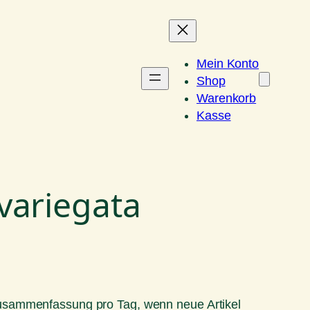
Mein Konto
Shop
Warenkorb
Kasse
variegata
Zusammenfassung pro Tag, wenn neue Artikel