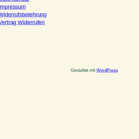
Impressum
Widerrufsbelehrung
Vertrag Widerrufen
Gestaltet mit
WordPress