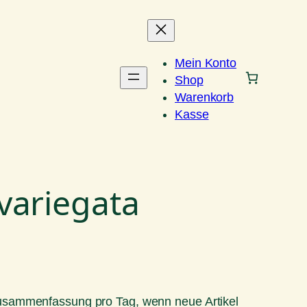
Mein Konto
Shop
Warenkorb
Kasse
variegata
Zusammenfassung pro Tag, wenn neue Artikel