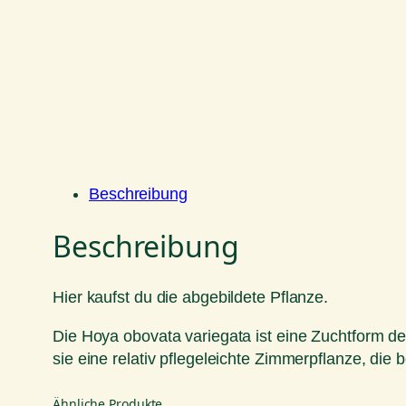
Beschreibung
Beschreibung
Hier kaufst du die abgebildete Pflanze.
Die Hoya obovata variegata ist eine Zuchtform der
sie eine relativ pflegeleichte Zimmerpflanze, die 
Ähnliche Produkte