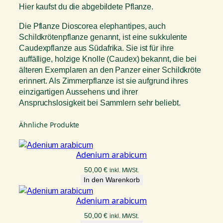
Hier kaufst du die abgebildete Pflanze.
Die Pflanze Dioscorea elephantipes, auch
Schildkrötenpflanze genannt, ist eine sukkulente
Caudexpflanze aus Südafrika. Sie ist für ihre
auffällige, holzige Knolle (Caudex) bekannt, die bei
älteren Exemplaren an den Panzer einer Schildkröte
erinnert. Als Zimmerpflanze ist sie aufgrund ihres
einzigartigen Aussehens und ihrer
Anspruchslosigkeit bei Sammlern sehr beliebt.
Ähnliche Produkte
Adenium arabicum
50,00
€
inkl. MWSt.
In den Warenkorb
Adenium arabicum
50,00
€
inkl. MWSt.