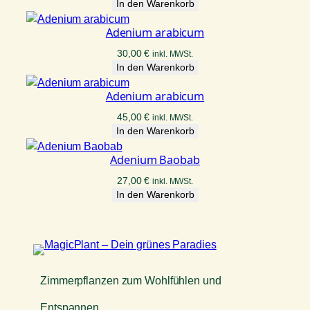
In den Warenkorb
Adenium arabicum
30,00
€
inkl. MWSt.
In den Warenkorb
Adenium arabicum
45,00
€
inkl. MWSt.
In den Warenkorb
Adenium Baobab
27,00
€
inkl. MWSt.
In den Warenkorb
Zimmerpflanzen zum Wohlfühlen und
Entspannen.