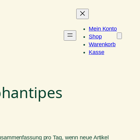
Mein Konto
Shop
Warenkorb
Kasse
phantipes
Zusammenfassung pro Tag, wenn neue Artikel