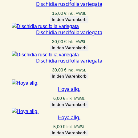
Dischidia ruscifolia variegata
15,00
€
inkl. MWSt.
In den Warenkorb
Dischidia ruscifolia variegata
30,00
€
inkl. MWSt.
In den Warenkorb
Dischidia ruscifolia variegata
30,00
€
inkl. MWSt.
In den Warenkorb
Hoya allg.
6,00
€
inkl. MWSt.
In den Warenkorb
Hoya allg.
5,00
€
inkl. MWSt.
In den Warenkorb