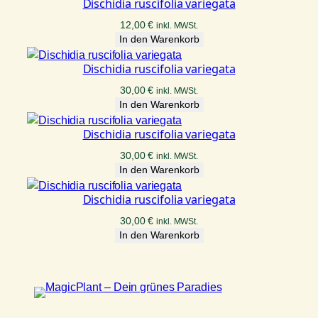
Dischidia ruscifolia variegata
12,00
€
inkl. MWSt.
In den Warenkorb
Dischidia ruscifolia variegata
30,00
€
inkl. MWSt.
In den Warenkorb
Dischidia ruscifolia variegata
30,00
€
inkl. MWSt.
In den Warenkorb
Dischidia ruscifolia variegata
30,00
€
inkl. MWSt.
In den Warenkorb