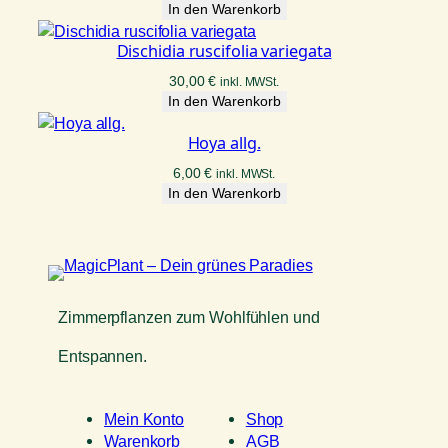
In den Warenkorb
Dischidia ruscifolia variegata
30,00
€
inkl. MWSt.
In den Warenkorb
Hoya allg.
6,00
€
inkl. MWSt.
In den Warenkorb
Zimmerpflanzen zum Wohlfühlen und
Entspannen.
Mein Konto
Shop
Warenkorb
AGB