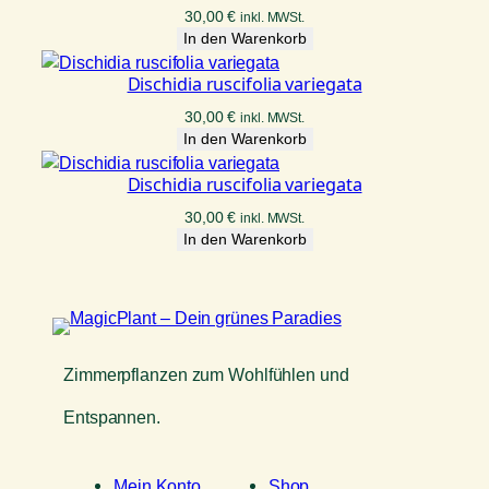
30,00
€
inkl. MWSt.
In den Warenkorb
Dischidia ruscifolia variegata
30,00
€
inkl. MWSt.
In den Warenkorb
Dischidia ruscifolia variegata
30,00
€
inkl. MWSt.
In den Warenkorb
Zimmerpflanzen zum Wohlfühlen und
Entspannen.
Mein Konto
Shop