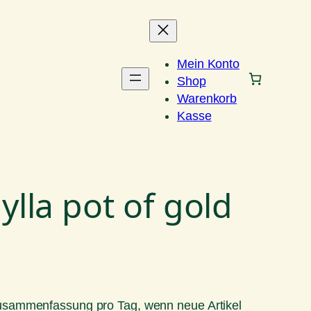
Mein Konto
Shop
Warenkorb
Kasse
lla pot of gold
Zusammenfassung pro Tag, wenn neue Artikel