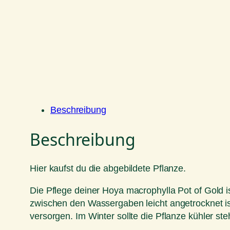
Beschreibung
Beschreibung
Hier kaufst du die abgebildete Pflanze.
Die Pflege deiner Hoya macrophylla Pot of Gold is
zwischen den Wassergaben leicht angetrocknet i
versorgen. Im Winter sollte die Pflanze kühler 