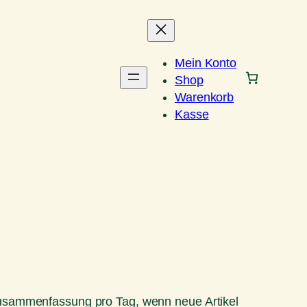
Mein Konto
Shop
Warenkorb
Kasse
Zusammenfassung pro Tag, wenn neue Artikel