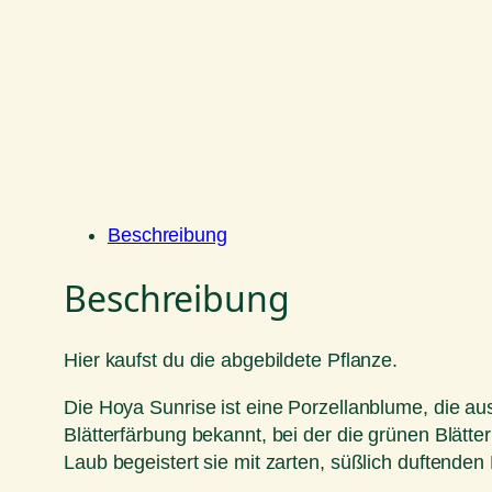
Beschreibung
Beschreibung
Hier kaufst du die abgebildete Pflanze.
Die Hoya Sunrise ist eine Porzellanblume, die au
Blätterfärbung bekannt, bei der die grünen Blätt
Laub begeistert sie mit zarten, süßlich duftenden 