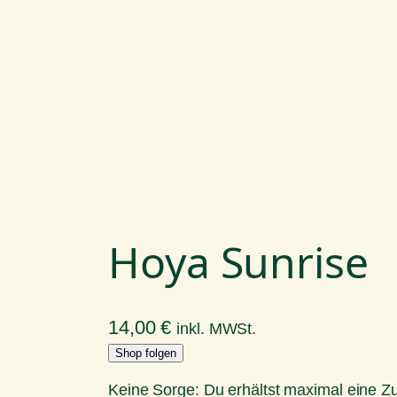
Hoya Sunrise
14,00
€
inkl. MWSt.
Shop folgen
Keine Sorge: Du erhältst maximal eine 