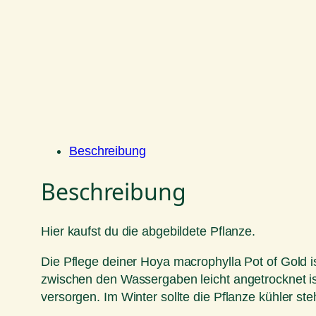
Beschreibung
Beschreibung
Hier kaufst du die abgebildete Pflanze.
Die Pflege deiner Hoya macrophylla Pot of Gold is
zwischen den Wassergaben leicht angetrocknet i
versorgen. Im Winter sollte die Pflanze kühler 