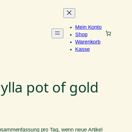
Mein Konto
Shop
Warenkorb
Kasse
lla pot of gold
Zusammenfassung pro Tag, wenn neue Artikel