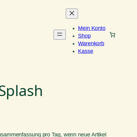
Mein Konto
Shop
Warenkorb
Kasse
 Splash
Zusammenfassung pro Tag, wenn neue Artikel