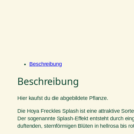
Beschreibung
Beschreibung
Hier kaufst du die abgebildete Pflanze.
Die Hoya Freckles Splash ist eine attraktive Sorte
Der sogenannte Splash-Effekt entsteht durch ein
duftenden, sternförmigen Blüten in hellrosa bis ro