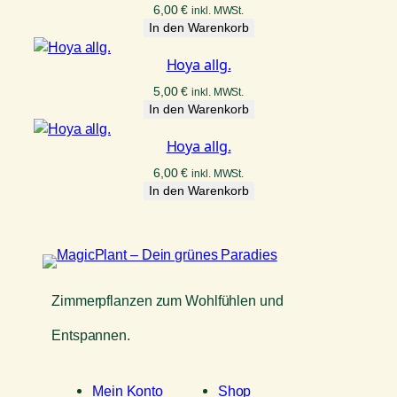
6,00
€
inkl. MWSt.
In den Warenkorb
Hoya allg.
5,00
€
inkl. MWSt.
In den Warenkorb
Hoya allg.
6,00
€
inkl. MWSt.
In den Warenkorb
Zimmerpflanzen zum Wohlfühlen und
Entspannen.
Mein Konto
Shop