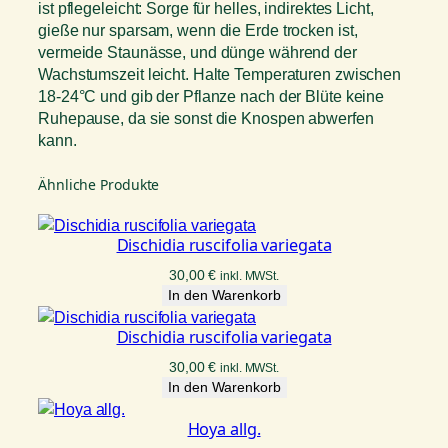
ist pflegeleicht: Sorge für helles, indirektes Licht,
gieße nur sparsam, wenn die Erde trocken ist,
vermeide Staunässe, und dünge während der
Wachstumszeit leicht. Halte Temperaturen zwischen
18-24°C und gib der Pflanze nach der Blüte keine
Ruhepause, da sie sonst die Knospen abwerfen
kann.
Ähnliche Produkte
Dischidia ruscifolia variegata
30,00
€
inkl. MWSt.
In den Warenkorb
Dischidia ruscifolia variegata
30,00
€
inkl. MWSt.
In den Warenkorb
Hoya allg.