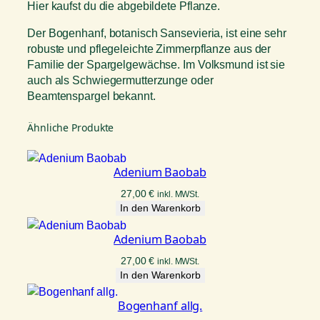
Hier kaufst du die abgebildete Pflanze.
Der Bogenhanf, botanisch Sansevieria, ist eine sehr
robuste und pflegeleichte Zimmerpflanze aus der
Familie der Spargelgewächse. Im Volksmund ist sie
auch als Schwiegermutterzunge oder
Beamtenspargel bekannt.
Ähnliche Produkte
Adenium Baobab
27,00
€
inkl. MWSt.
In den Warenkorb
Adenium Baobab
27,00
€
inkl. MWSt.
In den Warenkorb
Bogenhanf allg.