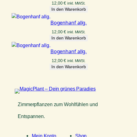
12,00
€
inkl. MWSt.
In den Warenkorb
Bogenhanf allg.
12,00
€
inkl. MWSt.
In den Warenkorb
Bogenhanf allg.
12,00
€
inkl. MWSt.
In den Warenkorb
Zimmerpflanzen zum Wohlfühlen und
Entspannen.
Mein Konto
Shop