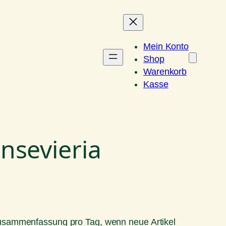
Mein Konto
Shop
Warenkorb
Kasse
nsevieria
Zusammenfassung pro Tag, wenn neue Artikel