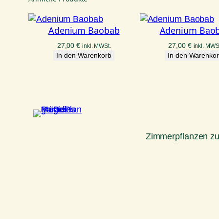
Adenium Baobab
Adenium Bao
27,00
€
27,00
€
inkl. MWSt.
inkl. MWS
In den Warenkorb
In den Warenko
Zimmerpflanzen z