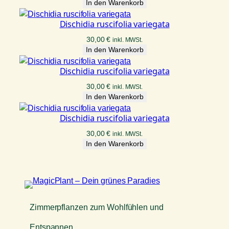
In den Warenkorb
Dischidia ruscifolia variegata
30,00
€
inkl. MWSt.
In den Warenkorb
Dischidia ruscifolia variegata
30,00
€
inkl. MWSt.
In den Warenkorb
Dischidia ruscifolia variegata
30,00
€
inkl. MWSt.
In den Warenkorb
Zimmerpflanzen zum Wohlfühlen und
Entspannen.