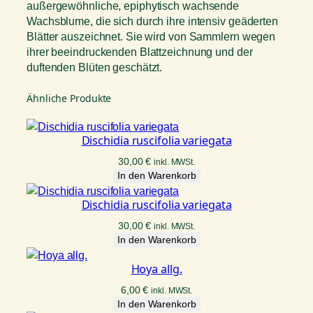
außergewöhnliche, epiphytisch wachsende
Wachsblume, die sich durch ihre intensiv geäderten
Blätter auszeichnet. Sie wird von Sammlern wegen
ihrer beeindruckenden Blattzeichnung und der
duftenden Blüten geschätzt.
Ähnliche Produkte
Dischidia ruscifolia variegata
30,00
€
inkl. MWSt.
In den Warenkorb
Dischidia ruscifolia variegata
30,00
€
inkl. MWSt.
In den Warenkorb
Hoya allg.
6,00
€
inkl. MWSt.
In den Warenkorb