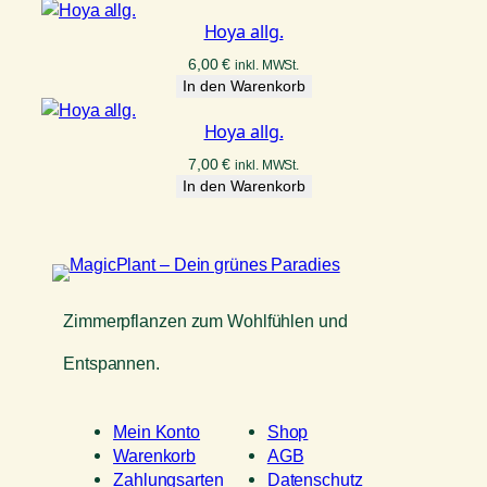
Hoya allg.
6,00
€
inkl. MWSt.
In den Warenkorb
Hoya allg.
7,00
€
inkl. MWSt.
In den Warenkorb
Zimmerpflanzen zum Wohlfühlen und
Entspannen.
Mein Konto
Shop
Warenkorb
AGB
Zahlungsarten
Datenschutz